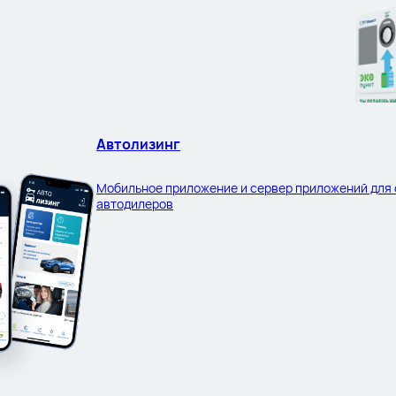
Автолизинг
Мобильное приложение и сервер приложений для 
автодилеров