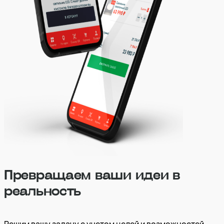
Превращаем ваши идеи в
реальность
Решим вашу задачу с учетом целей и возможностей.