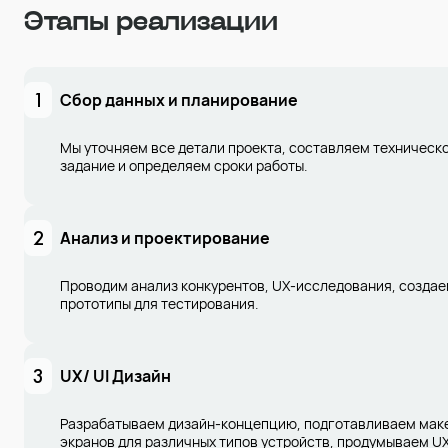
Этапы реализации
1
Сбор данных и планирование
Мы уточняем все детали проекта, составляем техническ
задание и определяем сроки работы.
2
Анализ и проектирование
Проводим анализ конкурентов, UX-исследования, созда
прототипы для тестирования.
3
UX/ UI Дизайн
Разрабатываем дизайн-концепцию, подготавливаем мак
экранов для различных типов устройств, продумываем U