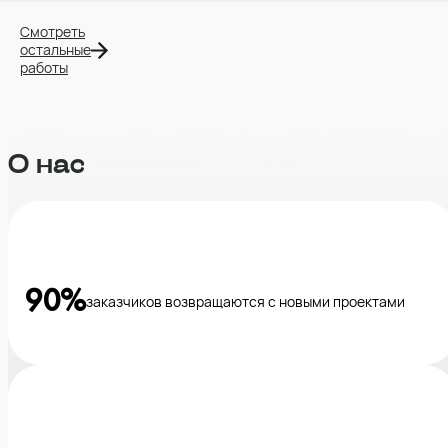
Смотреть
остальные
работы
О нас
90%
заказчиков возвращаются с новыми проектами