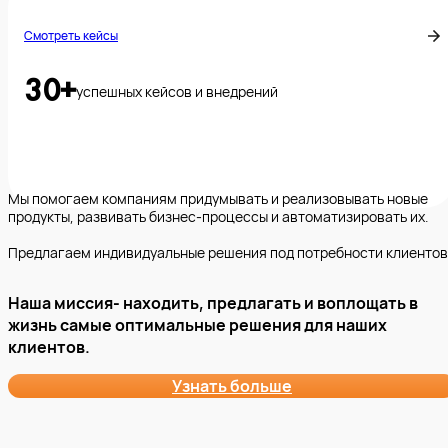
Смотреть кейсы
30+
успешных кейсов и внедрений
Мы помогаем компаниям придумывать и реализовывать новые
продукты, развивать бизнес-процессы и автоматизировать их.
Предлагаем индивидуальные решения под потребности клиентов
Наша миссия
- находить, предлагать и воплощать в
жизнь самые оптимальные решения для наших
клиентов.
Узнать больше