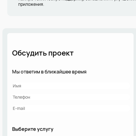
приложения.
Обсудить проект
Мы ответим в ближайшее время
Выберите услугу