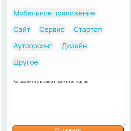
Мобильное приложение
Сайт
Сервис
Стартап
Аутсорсинг
Дизайн
Другое
Отправить