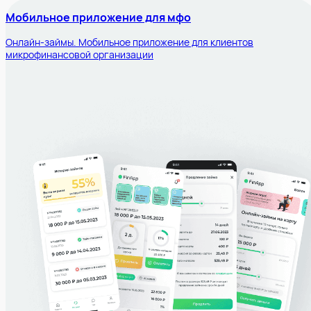
Мобильное приложение для мфо
Онлайн-займы. Мобильное приложение для клиентов
микрофинансовой организации