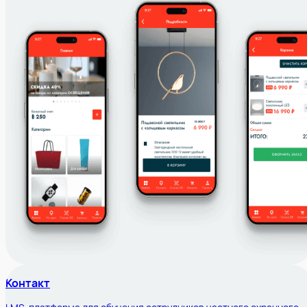
Контакт