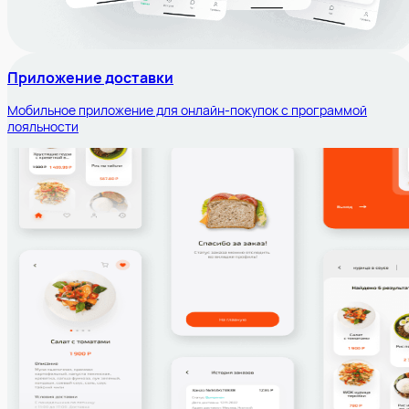
Приложение доставки
Мобильное приложение для онлайн-покупок с программой
лояльности