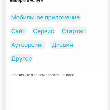
Выберите услугу
Мобильное приложение
Сайт
Сервис
Стартап
Аутсорсинг
Дизайн
Другое