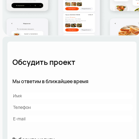
Обсудить проект
Мы ответим в ближайшее время