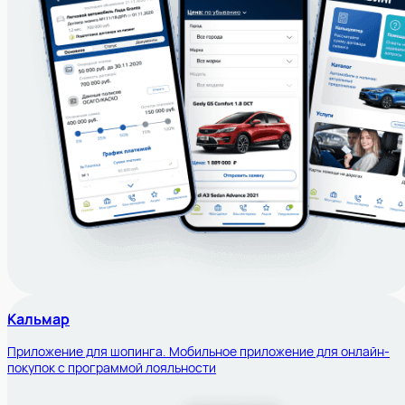
Кальмар
Приложение для шопинга. Мобильное приложение для онлайн-
покупок с программой лояльности