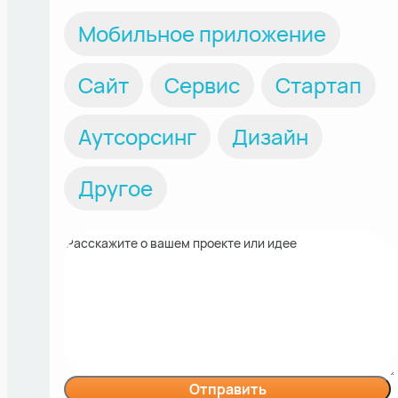
Мобильное приложение
Сайт
Сервис
Стартап
Аутсорсинг
Дизайн
Другое
Отправить