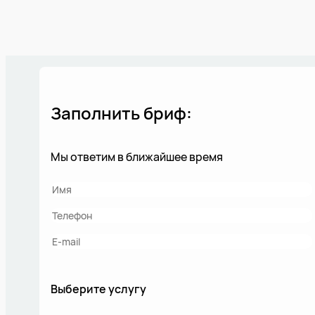
Заполнить бриф:
Мы ответим в ближайшее время
Выберите услугу